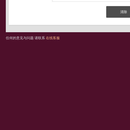
任何的意见与问题 请联系
在线客服