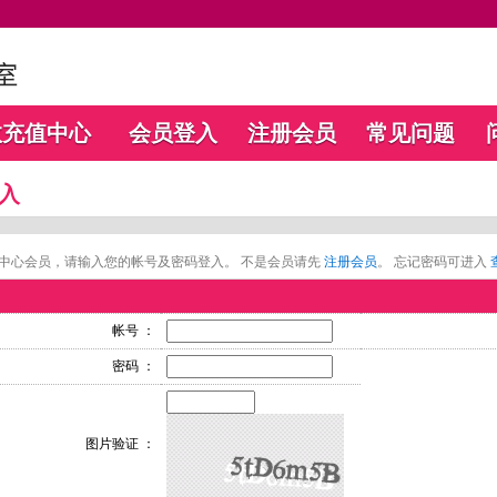
数充值中心
会员登入
注册会员
常见问题
入
中心会员，请输入您的帐号及密码登入。 不是会员请先
注册会员
。 忘记密码可进入
帐号 ：
密码 ：
图片验证 ：