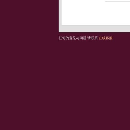
任何的意见与问题 请联系
在线客服