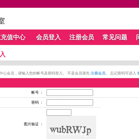
数充值中心
会员登入
注册会员
常见问题
入
中心会员，请输入您的帐号及密码登入。 不是会员请先
注册会员
。 忘记密码可进入
帐号 ：
密码 ：
图片验证 ：