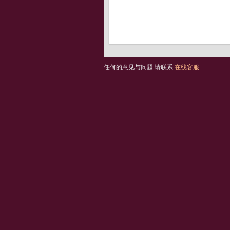
任何的意见与问题 请联系
在线客服