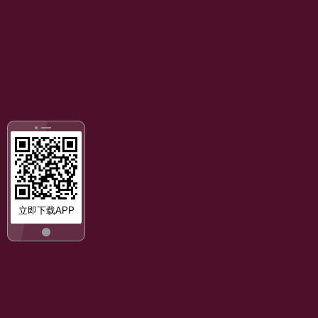
立即下载APP