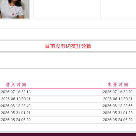
目前沒有網友打分數
进 入 时 间
离 开 时 间
2026-07-16 22:19
2026-07-16 22:20
2026-06-13 00:11
2026-06-13 00:11
2026-06-12 23:48
2026-06-12 23:55
2026-05-31 01:21
2026-05-31 01:23
2026-05-24 06:20
2026-05-24 06:22